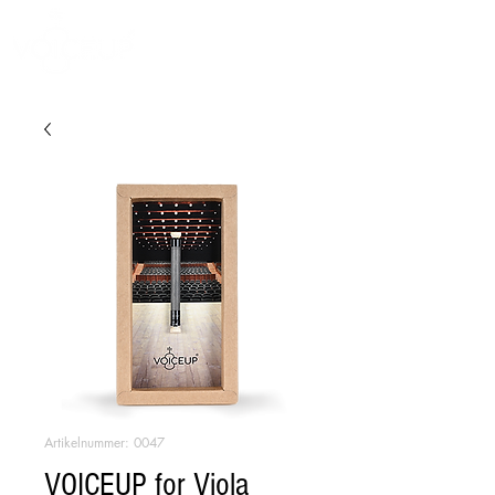
Artikelnummer: 0047
VOICEUP for Viola