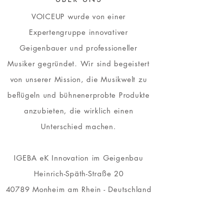
VOICEUP wurde von einer
Expertengruppe innovativer
Geigenbauer und professioneller
Musiker gegründet. Wir sind begeistert
von unserer Mission, die Musikwelt zu
beflügeln und bühnenerprobte Produkte
anzubieten, die wirklich einen
Unterschied machen.
IGEBA eK
Innovation im Geigenbau
Heinrich-Späth-Straße 20
40789 Monheim am Rhein - Deutschland