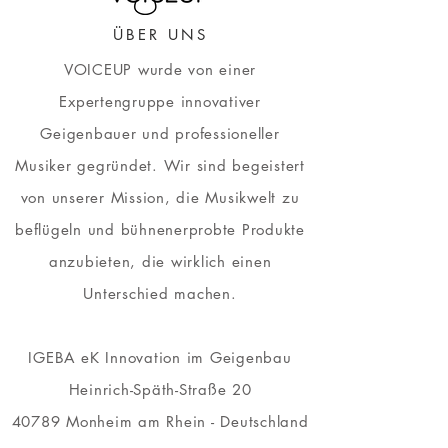
ÜBER UNS
VOICEUP wurde von einer
Expertengruppe innovativer
Geigenbauer und professioneller
Musiker gegründet. Wir sind begeistert
von unserer Mission, die Musikwelt zu
beflügeln und bühnenerprobte Produkte
anzubieten, die wirklich einen
Unterschied machen.
IGEBA eK
Innovation im Geigenbau
Heinrich-Späth-Straße 20
40789 Monheim am Rhein - Deutschland