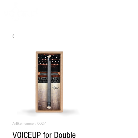
Artikelnummer: 0027
VOICEUP for Double