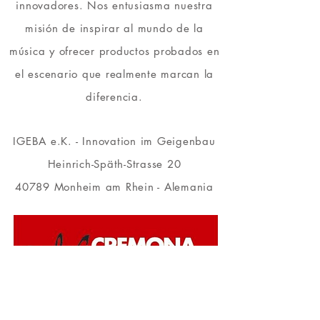
innovadores. Nos entusiasma nuestra
misión de inspirar al mundo de la
música y ofrecer productos probados en
el escenario que realmente marcan la
diferencia.
IGEBA e.K. -
Innovation im Geigenbau
Heinrich-Späth-Strasse 20
40789 Monheim am Rhein - Alemania