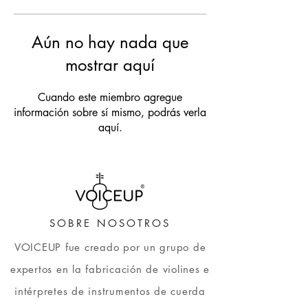
Aún no hay nada que
mostrar aquí
Cuando este miembro agregue
información sobre sí mismo, podrás verla
aquí.
SOBRE NOSOTROS
VOICEUP fue creado por un grupo de
expertos en la fabricación de violines e
intérpretes de instrumentos de cuerda